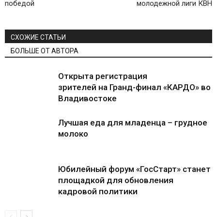
победой
молодежной лиги КВН
СХОЖИЕ СТАТЬИ
БОЛЬШЕ ОТ АВТОРА
Открыта регистрация
зрителей на Гранд-финал «КАРДО» во
Владивостоке
Лучшая еда для младенца – грудное
молоко
Юбилейный форум «ГосСтарт» станет
площадкой для обновления
кадровой политики