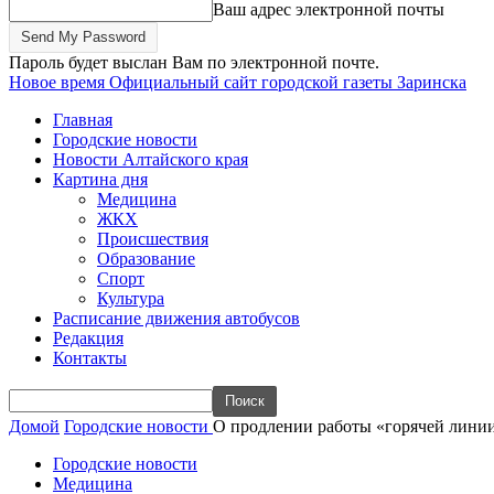
Ваш адрес электронной почты
Пароль будет выслан Вам по электронной почте.
Новое время
Официальный сайт городской газеты Заринска
Главная
Городские новости
Новости Алтайского края
Картина дня
Медицина
ЖКХ
Происшествия
Образование
Спорт
Культура
Расписание движения автобусов
Редакция
Контакты
Домой
Городские новости
О продлении работы «горячей лини
Городские новости
Медицина