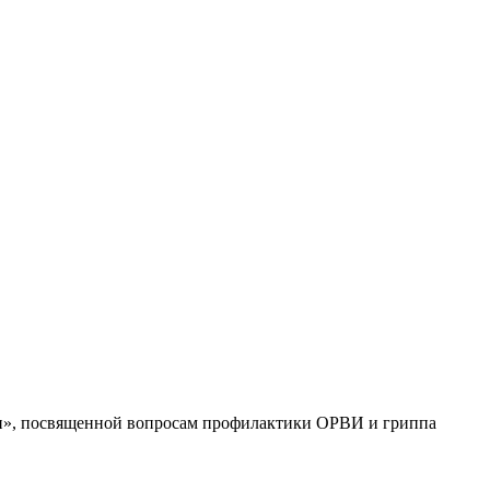
и», посвященной вопросам профилактики ОРВИ и гриппа