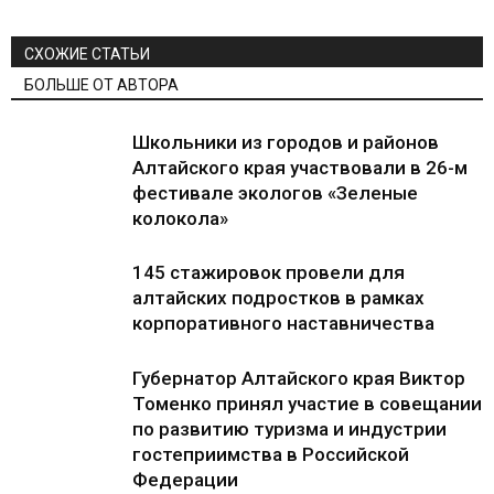
СХОЖИЕ СТАТЬИ
БОЛЬШЕ ОТ АВТОРА
Школьники из городов и районов
Алтайского края участвовали в 26-м
фестивале экологов «Зеленые
колокола»
145 стажировок провели для
алтайских подростков в рамках
корпоративного наставничества
Губернатор Алтайского края Виктор
Томенко принял участие в совещании
по развитию туризма и индустрии
гостеприимства в Российской
Федерации