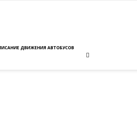
ПИСАНИЕ ДВИЖЕНИЯ АВТОБУСОВ