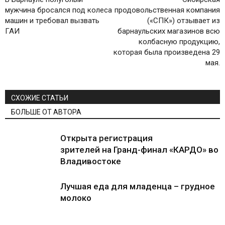
мужчина бросался под колеса
продовольственная компания
машин и требовал вызвать
(«СПК») отзывает из
ГАИ
барнаульских магазинов всю
колбасную продукцию,
которая была произведена 29
мая.
СХОЖИЕ СТАТЬИ
БОЛЬШЕ ОТ АВТОРА
Открыта регистрация
зрителей на Гранд-финал «КАРДО» во
Владивостоке
Лучшая еда для младенца – грудное
молоко