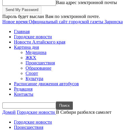
Ваш адрес электронной почты
Пароль будет выслан Вам по электронной почте.
Новое время
Официальный сайт городской газеты Заринска
Главная
Городские новости
Новости Алтайского края
Картина дня
Медицина
ЖКХ
Происшествия
Образование
Спорт
Культура
Расписание движения автобусов
Редакция
Контакты
Домой
Городские новости
В Сибири разбился самолет
Городские новости
Происшествия