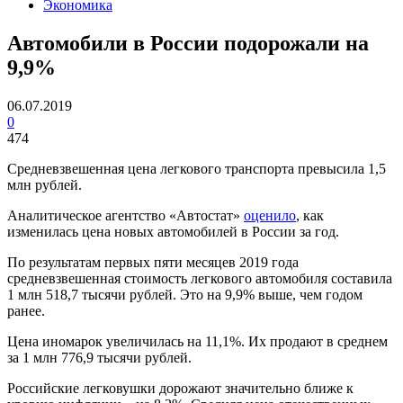
Экономика
Автомобили в России подорожали на
9,9%
06.07.2019
0
474
Средневзвешенная цена легкового транспорта превысила 1,5
млн рублей.
Аналитическое агентство «Автостат»
оценило
, как
изменилась цена новых автомобилей в России за год.
По результатам первых пяти месяцев 2019 года
средневзвешенная стоимость легкового автомобиля составила
1 млн 518,7 тысячи рублей. Это на 9,9% выше, чем годом
ранее.
Цена иномарок увеличилась на 11,1%. Их продают в среднем
за 1 млн 776,9 тысячи рублей.
Российские легковушки дорожают значительно ближе к