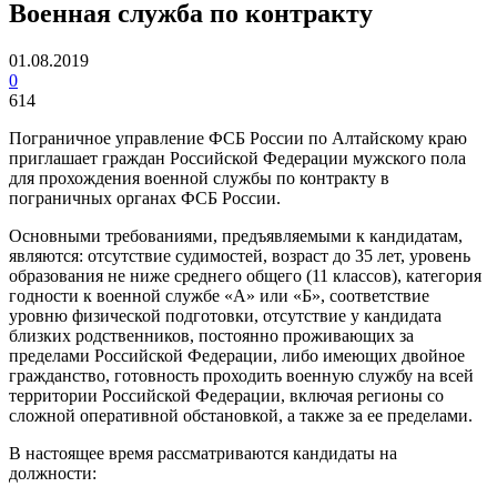
Военная служба по контракту
01.08.2019
0
614
Пограничное управление ФСБ России по Алтайскому краю
приглашает граждан Российской Федерации мужского пола
для прохождения военной службы по контракту в
пограничных органах ФСБ России.
Основными требованиями, предъявляемыми к кандидатам,
являются: отсутствие судимостей, возраст до 35 лет, уровень
образования не ниже среднего общего (11 классов), категория
годности к военной службе «А» или «Б», соответствие
уровню физической подготовки, отсутствие у кандидата
близких родственников, постоянно проживающих за
пределами Российской Федерации, либо имеющих двойное
гражданство, готовность проходить военную службу на всей
территории Российской Федерации, включая регионы со
сложной оперативной обстановкой, а также за ее пределами.
В настоящее время рассматриваются кандидаты на
должности: