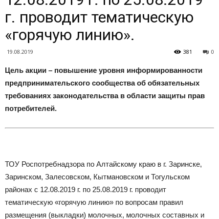
г. проводит тематическую
«горячую линию».
19.08.2019
381
0
Цель акции – повышение уровня информированности
предпринимательского сообщества об обязательных
требованиях законодательства в области защиты прав
потребителей.
ТОУ Роспотребнадзора по Алтайскому краю в г. Заринске,
Заринском, Залесовском, Кытмановском и Тогульском
районах с 12.08.2019 г. по 25.08.2019 г. проводит
тематическую «горячую линию» по вопросам правил
размещения (выкладки) молочных, молочных составных и