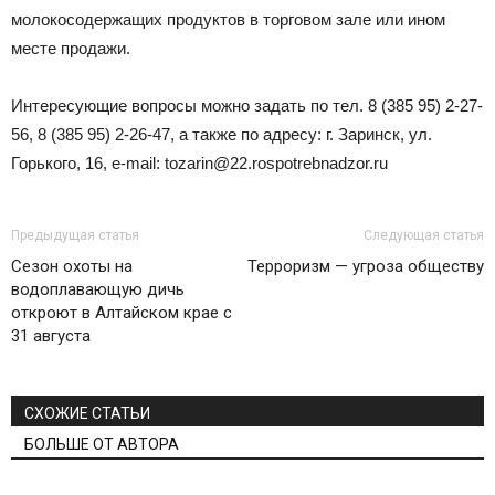
молокосодержащих продуктов в торговом зале или ином
месте продажи.
Интересующие вопросы можно задать по тел. 8 (385 95) 2-27-
56, 8 (385 95) 2-26-47, а также по адресу: г. Заринск, ул.
Горького, 16, e-mail: tozarin@22.rospotrebnadzor.ru
Предыдущая статья
Следующая статья
Сезон охоты на
Терроризм — угроза обществу
водоплавающую дичь
откроют в Алтайском крае с
31 августа
СХОЖИЕ СТАТЬИ
БОЛЬШЕ ОТ АВТОРА