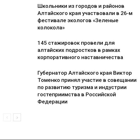
Школьники из городов и районов
Алтайского края участвовали в 26-м
фестивале экологов «Зеленые
колокола»
145 стажировок провели для
алтайских подростков в рамках
корпоративного наставничества
Губернатор Алтайского края Виктор
Томенко принял участие в совещании
по развитию туризма и индустрии
гостеприимства в Российской
Федерации