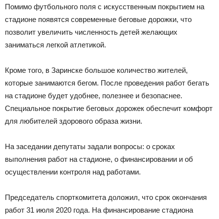
Помимо футбольного поля с искусственным покрытием на
стадионе появятся современные беговые дорожки, что
позволит увеличить численность детей желающих
заниматься легкой атлетикой.
Кроме того, в Заринске большое количество жителей,
которые занимаются бегом. После проведения работ бегать
на стадионе будет удобнее, полезнее и безопаснее.
Специальное покрытие беговых дорожек обеспечит комфорт
для любителей здорового образа жизни.
На заседании депутаты задали вопросы: о сроках
выполнения работ на стадионе, о финансировании и об
осуществлении контроля над работами.
Председатель спорткомитета доложил, что срок окончания
работ 31 июля 2020 года. На финансирование стадиона