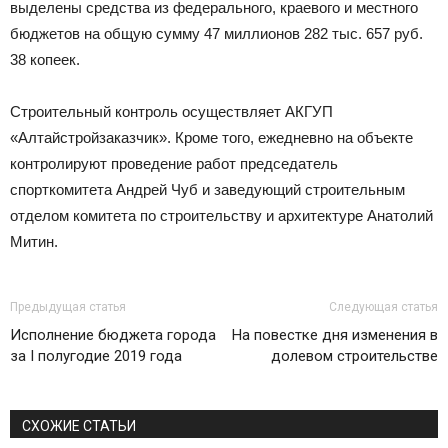
выделены средства из федерального, краевого и местного
бюджетов на общую сумму 47 миллионов 282 тыс. 657 руб.
38 копеек.
Строительный контроль осуществляет АКГУП
«Алтайстройзаказчик». Кроме того, ежедневно на объекте
контролируют проведение работ председатель
спорткомитета Андрей Чуб и заведующий строительным
отделом комитета по строительству и архитектуре Анатолий
Митин.
Предыдущая статья
Следующая статья
Исполнение бюджета города
На повестке дня изменения в
за I полугодие 2019 года
долевом строительстве
СХОЖИЕ СТАТЬИ