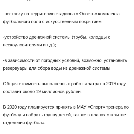
-поставку на территорию стадиона «Юность» комплекта
футбольного поля с искусственным покрытием;
-устройство дренажной системы (трубы, колодцы с
пескоуловителями и т.д.);
-в зависимости от погодных условий, возможно, установить
резервуары для сбора воды из дренажной системы.
Общая стоимость выполненных работ и затрат в 2019 году
составит около 19 миллионов рублей.
В 2020 году планируется принять в МАУ «Спорт» тренера по
футболу и набрать группу детей, так же в планах открытие
отделения футбола.