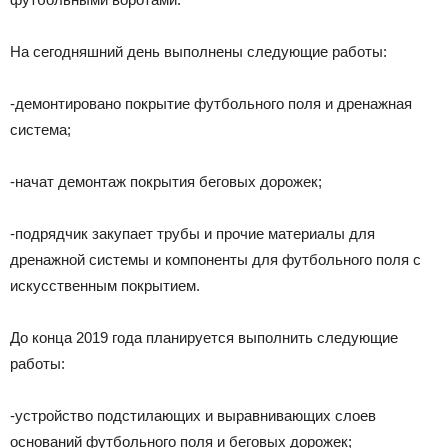
На сегодняшний день выполнены следующие работы:
-демонтировано покрытие футбольного поля и дренажная
система;
-начат демонтаж покрытия беговых дорожек;
-подрядчик закупает трубы и прочие материалы для
дренажной системы и компоненты для футбольного поля с
искусственным покрытием.
До конца 2019 года планируется выполнить следующие
работы:
-устройство подстилающих и выравнивающих слоев
оснований футбольного поля и беговых дорожек;