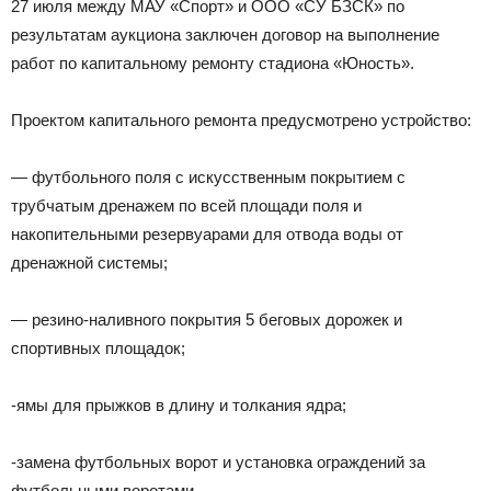
27 июля между МАУ «Спорт» и ООО «СУ БЗСК» по
результатам аукциона заключен договор на выполнение
работ по капитальному ремонту стадиона «Юность».
Проектом капитального ремонта предусмотрено устройство:
— футбольного поля с искусственным покрытием с
трубчатым дренажем по всей площади поля и
накопительными резервуарами для отвода воды от
дренажной системы;
— резино-наливного покрытия 5 беговых дорожек и
спортивных площадок;
-ямы для прыжков в длину и толкания ядра;
-замена футбольных ворот и установка ограждений за
футбольными воротами.