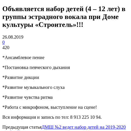
Объявляется набор детей (4 – 12 лет) в
группы эстрадного вокала при Доме
культуры «Строитель»!!!
26.08.2019
0
420
*Ансамблевое пение
*Постановка певческого дыхания
*Развитие дикции
*Развитие музыкального слуха
*Развитие чувства ритма
*Работа с микрофоном, выступление на сцене!
Вся информация и запись по тел: 8 913 225 10 94.
Предыдущая статья
ДМШ №2 ведет набор детей на 2019-2020