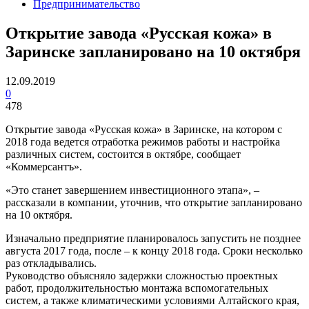
Предпринимательство
Открытие завода «Русская кожа» в
Заринске запланировано на 10 октября
12.09.2019
0
478
Открытие завода «Русская кожа» в Заринске, на котором с
2018 года ведется отработка режимов работы и настройка
различных систем, состоится в октябре, сообщает
«Коммерсантъ».
«Это станет завершением инвестиционного этапа», –
рассказали в компании, уточнив, что открытие запланировано
на 10 октября.
Изначально предприятие планировалось запустить не позднее
августа 2017 года, после – к концу 2018 года. Сроки несколько
раз откладывались.
Руководство объясняло задержки сложностью проектных
работ, продолжительностью монтажа вспомогательных
систем, а также климатическими условиями Алтайского края,