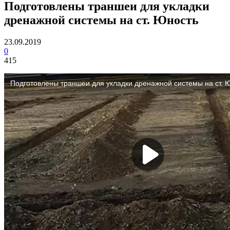
Подготовлены траншеи для укладки
дренажной системы на ст. Юность
23.09.2019
0
415