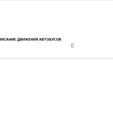
ПИСАНИЕ ДВИЖЕНИЯ АВТОБУСОВ