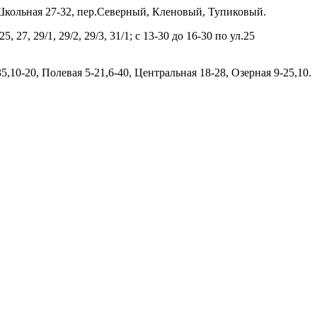
, Школьная 27-32, пер.Северный, Кленовый, Тупиковый.
7, 29/1, 29/2, 29/3, 31/1; с 13-30 до 16-30 по ул.25
,10-20, Полевая 5-21,6-40, Центральная 18-28, Озерная 9-25,10.