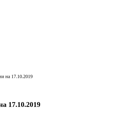
и на 17.10.2019
а 17.10.2019