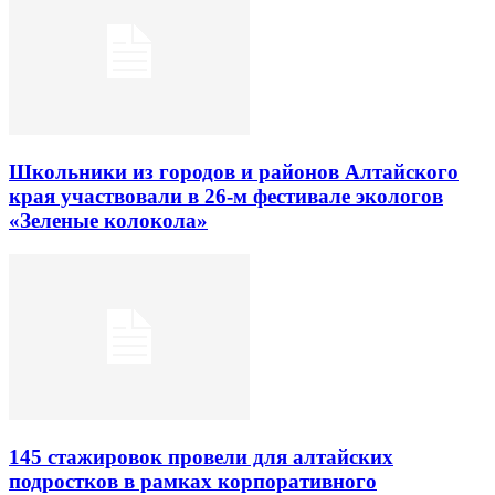
Школьники из городов и районов Алтайского
края участвовали в 26-м фестивале экологов
«Зеленые колокола»
145 стажировок провели для алтайских
подростков в рамках корпоративного