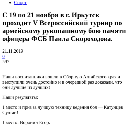
Спорт
С 19 по 21 ноября в г. Иркутск
проходит V Всероссийский турнир по
армейскому рукопашному бою памяти
офицера ФСБ Павла Скороходова.
21.11.2019
0
597
Наши воспитанники вошли в Сборную Алтайского края и
выступили очень достойно и в очередной раз доказали, что
они лучшие из лучших!
Наши результаты:
1 место и приз за лучшую технику ведения боя — Катунцев
Султан!
1 место- Воронин Егор.