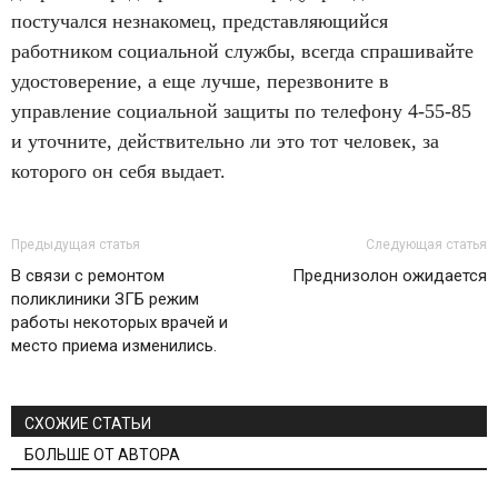
постучался незнакомец, представляющийся
работником социальной службы, всегда спрашивайте
удостоверение, а еще лучше, перезвоните в
управление социальной защиты по телефону 4-55-85
и уточните, действительно ли это тот человек, за
которого он себя выдает.
Предыдущая статья
Следующая статья
В связи с ремонтом
Преднизолон ожидается
поликлиники ЗГБ режим
работы некоторых врачей и
место приема изменились.
СХОЖИЕ СТАТЬИ
БОЛЬШЕ ОТ АВТОРА