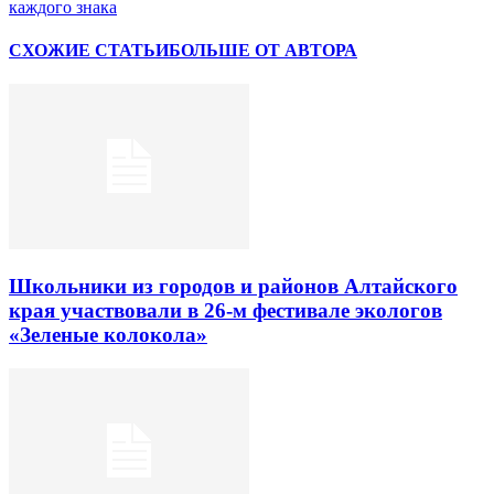
каждого знака
СХОЖИЕ СТАТЬИ
БОЛЬШЕ ОТ АВТОРА
Школьники из городов и районов Алтайского
края участвовали в 26-м фестивале экологов
«Зеленые колокола»