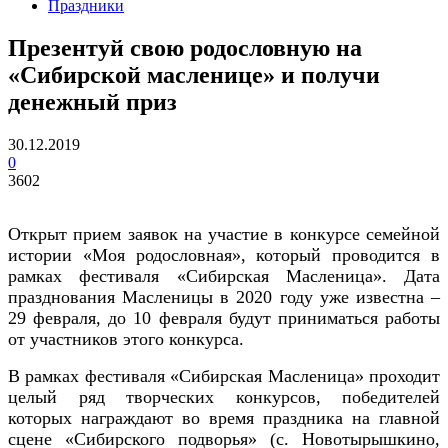
Праздники
Презентуй свою родословную на
«Сибирской масленице» и получи
денежный приз
30.12.2019
0
3602
Открыт прием заявок на участие в конкурсе семейной
истории «Моя родословная», который проводится в
рамках фестиваля «Сибирская Масленица». Дата
празднования Масленицы в 2020 году уже известна –
29 февраля, до 10 февраля будут приниматься работы
от участников этого конкурса.
В рамках фестиваля «Сибирская Масленица» проходит
целый ряд творческих конкурсов, победителей
которых награждают во время праздника на главной
сцене «Сибирского подворья» (с. Новотырышкино,