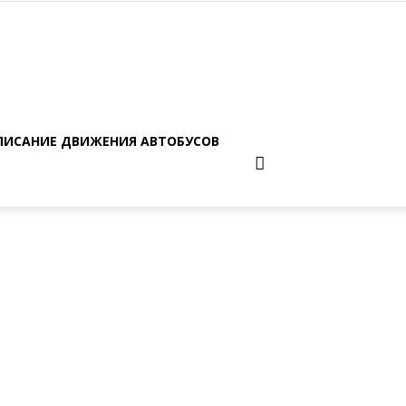
ПИСАНИЕ ДВИЖЕНИЯ АВТОБУСОВ