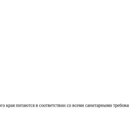
го края питаются в соответствии со всеми санитарными требов