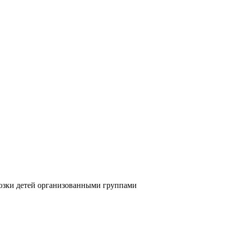
озки детей организованными группами