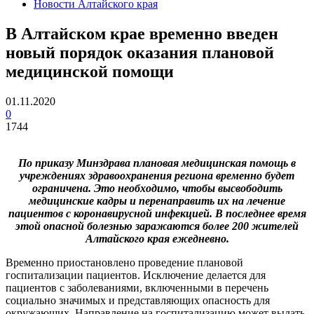
Новости Алтайского края
В Алтайском крае временно введен
новый порядок оказания плановой
медицинской помощи
01.11.2020
0
1744
По приказу Минздрава плановая медицинская помощь в
учреждениях здравоохранения региона временно будет
ограничена. Это необходимо, чтобы высвободить
медицинские кадры и перенаправить их на лечение
пациентов с коронавирусной инфекцией. В последнее время
этой опасной болезнью заражаются более 200 жителей
Алтайского края ежедневно.
Временно приостановлено проведение плановой
госпитализации пациентов. Исключение делается для
пациентов с заболеваниями, включенными в перечень
социально значимых и представляющих опасность для
окружающих. Направление на госпитализацию может выдать