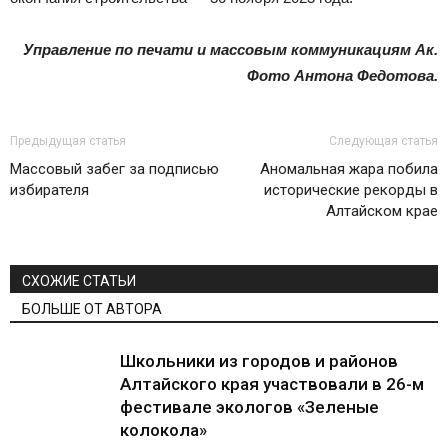
Управление по печати и массовым коммуникациям Ак.
Фото Антона Федотова.
Предыдущая статья
Следующая статья
Массовый забег за подписью
Аномальная жара побила
избирателя
исторические рекорды в
Алтайском крае
СХОЖИЕ СТАТЬИ
БОЛЬШЕ ОТ АВТОРА
Школьники из городов и районов
Алтайского края участвовали в 26-м
фестивале экологов «Зеленые
колокола»