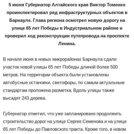
5 июня
Губернатор Алтайского края Виктор Томенко
проинспектировал ряд инфраструктурных объектов в
Барнауле. Глава региона осмотрел новую дорогу на
улице 65 лет Победы в Индустриальном районе и
проверил ход реконструкции путепровода на проспекте
Ленина.
В начале июня в новых микрорайонах Барнаула сдали
участок новой улицы 65 лет Победы длиной более 500
метров. На территории объекта были установлены
автобусные остановки, светофоры, по самым актуальным
стандартам проложена разметка. Вдоль улицы также
высадят 243 дерева.
Губернатор отметил, что уже запланировано продолжить
строительство дорог на улице Сергея Семенова и на улице
65 лет Победы до Павловского тракта. Кроме того, в новом