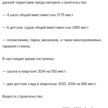
данной территории предусмотрено строительство:
— 4 школ общей вместимостью 3775 мест
— 6 детских садов общей вместимостью 1800 мест
— поликлиники, парка, магазинов, а также многоуровневых
гаражей-стоянок.
В настоящее время построены:
— школа в квартале 2034 на 550 мест:
— два детских сада в кварталах 2033, 2034 на 660 мест.
Ведется строительство: