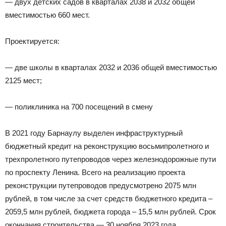
— двух детских садов в кварталах 2038 и 2032 общей
вместимостью 660 мест.
Проектируется:
— две школы в кварталах 2032 и 2036 общей вместимостью
2125 мест;
— поликлиника на 700 посещений в смену
В 2021 году Барнаулу выделен инфраструктурный
бюджетный кредит на реконструкцию восьмипролетного и
трехпролетного путепроводов через железнодорожные пути
по проспекту Ленина. Всего на реализацию проекта
реконструкции путепроводов предусмотрено 2075 млн
рублей, в том числе за счет средств бюджетного кредита –
2059,5 млн рублей, бюджета города – 15,5 млн рублей. Срок
окончания строительства — 30 ноября 2023 года.