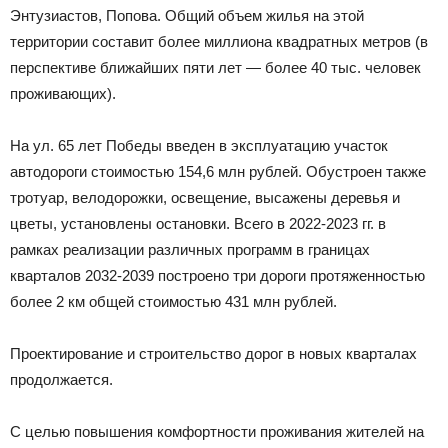
Энтузиастов, Попова. Общий объем жилья на этой
территории составит более миллиона квадратных метров (в
перспективе ближайших пяти лет — более 40 тыс. человек
проживающих).
На ул. 65 лет Победы введен в эксплуатацию участок
автодороги стоимостью 154,6 млн рублей. Обустроен также
тротуар, велодорожки, освещение, высажены деревья и
цветы, установлены остановки. Всего в 2022-2023 гг. в
рамках реализации различных программ в границах
кварталов 2032-2039 построено три дороги протяженностью
более 2 км общей стоимостью 431 млн рублей.
Проектирование и строительство дорог в новых кварталах
продолжается.
С целью повышения комфортности проживания жителей на