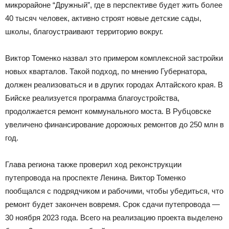
микрорайоне “Дружный”, где в перспективе будет жить более
40 тысяч человек, активно строят новые детские сады,
школы, благоустраивают территорию вокруг.
Виктор Томенко назвал это примером комплексной застройки
новых кварталов. Такой подход, по мнению Губернатора,
должен реализоваться и в других городах Алтайского края. В
Бийске реализуется программа благоустройства,
продолжается ремонт коммунального моста. В Рубцовске
увеличено финансирование дорожных ремонтов до 250 млн в
год.
Глава региона также проверил ход реконструкции
путепровода на проспекте Ленина. Виктор Томенко
пообщался с подрядчиком и рабочими, чтобы убедиться, что
ремонт будет закончен вовремя. Срок сдачи путепровода —
30 ноября 2023 года. Всего на реализацию проекта выделено