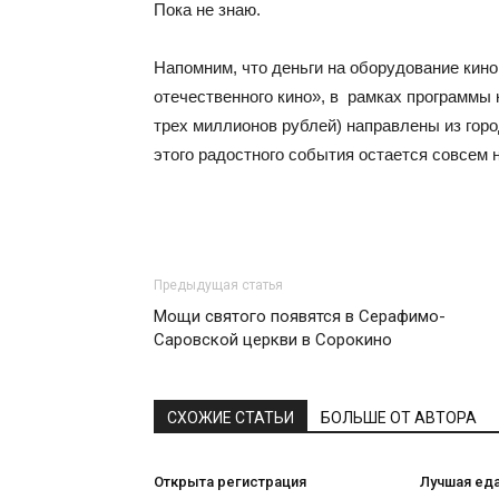
Пока не знаю.
Напомним, что деньги на оборудование ки
отечественного кино», в рамках программы 
трех миллионов рублей) направлены из горо
этого радостного события остается совсем 
Предыдущая статья
Мощи святого появятся в Серафимо-
Саровской церкви в Сорокино
СХОЖИЕ СТАТЬИ
БОЛЬШЕ ОТ АВТОРА
Открыта регистрация
Лучшая ед