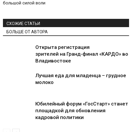
большой силой воли
СХОЖИЕ СТАТЬИ
БОЛЬШЕ ОТ АВТОРА
Открыта регистрация
зрителей на Гранд-финал «КАРДО» во
Владивостоке
Лучшая еда для младенца – грудное
молоко
Юбилейный форум «ГосСтарт» станет
площадкой для обновления
кадровой политики