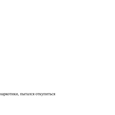
наркотики, пытался откупиться