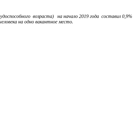
удоспособного возраста) на начало 2019 года составил 0,9%
человека на одно вакантное место.