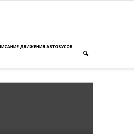
ПИСАНИЕ ДВИЖЕНИЯ АВТОБУСОВ