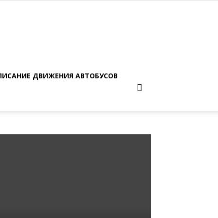
ПИСАНИЕ ДВИЖЕНИЯ АВТОБУСОВ