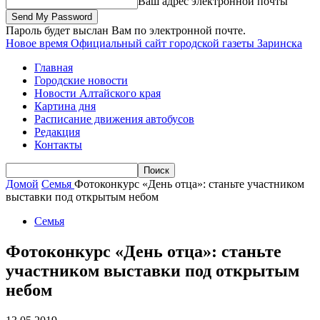
Ваш адрес электронной почты
Пароль будет выслан Вам по электронной почте.
Новое время
Официальный сайт городской газеты Заринска
Главная
Городские новости
Новости Алтайского края
Картина дня
Расписание движения автобусов
Редакция
Контакты
Домой
Семья
Фотоконкурс «День отца»: станьте участником
выставки под открытым небом
Семья
Фотоконкурс «День отца»: станьте
участником выставки под открытым
небом