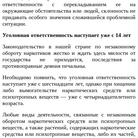
ответственности с перекладыванием ее на
окружающие обстоятельства или людей, склонность не
придавать особого значения сложившейся проблемной
ситуации.
Уголовная ответственность наступает уже с 14 лет
Законодательство в нашей стране по незаконному
обороту наркотиков жестко и ждать здесь милости от
государства не приходится, последствия за
противоправные деяния печальны.
Необходимо помнить, что уголовная ответственность
наступает уже с шестнадцати лет, однако при хищении
либо вымогательстве наркотических средств или
психотропных веществ — уже с четырнадцатилетнего
возраста.
Любые виды деятельности, связанные с незаконным
оборотом наркотических средств или психотропных
веществ, а также растений, содержащих наркотические
средства или психотропные вещества, либо их частей,