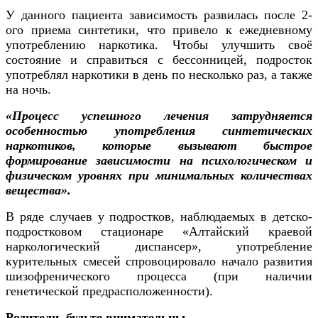
У данного пациента зависимость развилась после 2-
ого приема синтетики, что привело к ежедневному
употреблению наркотика. Чтобы улучшить своё
состояние и справиться с бессонницей, подросток
употреблял наркотики в день по несколько раз, а также
на ночь.
«Процесс успешного лечения затрудняется
особенностью употребления синтетических
наркотиков, которые вызывают быстрое
формирование зависимости на психологическом и
физическом уровнях при минимальных количествах
вещества».
В ряде случаев у подростков, наблюдаемых в детско-
подростковом стационаре «Алтайский краевой
наркологический диспансер», употребление
курительных смесей спровоцировало начало развития
шизофренического процесса (при наличии
генетической предрасположенности).
Родители, будьте внимательны