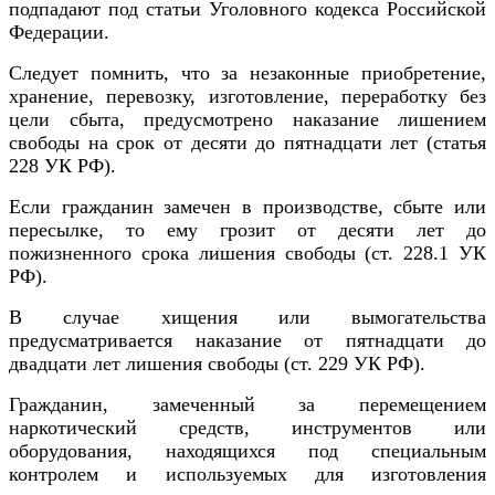
подпадают под статьи Уголовного кодекса Российской
Федерации.
Следует помнить, что за незаконные приобретение,
хранение, перевозку, изготовление, переработку без
цели сбыта, предусмотрено
наказание лишением
свободы на срок от десяти до пятнадцати лет (
статья
228
УК РФ)
.
Если гражданин замечен в производстве, сбыте или
пересылке, то ему грозит от десяти
лет до
пожизненного срока лишения свободы
(ст.
228.1
УК
РФ).
В случае хищения или вымогательства
предусматривается наказание от пятнадцати
до
двадцати лет лишения свободы (ст. 229 УК РФ).
Гражданин, замеченный за перемещением
наркотический средств, инструментов или
оборудования, находящихся под специальным
контролем и используемых для изготовления