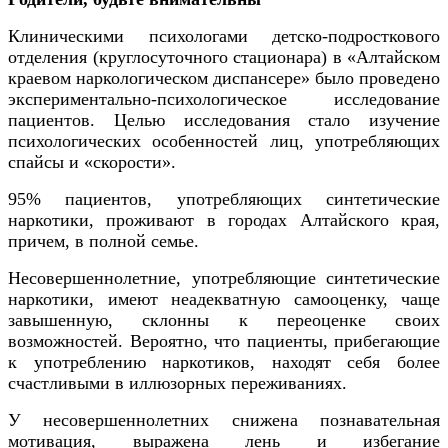
Клиническими психологами детско-подросткового
отделения (круглосуточного стационара) в «Алтайском
краевом наркологическом диспансере» было проведено
экспериментально-психологическое исследование
пациентов. Целью исследования стало изучение
психологических особенностей лиц, употребляющих
спайсы и «скорости».
95% пациентов, употребляющих синтетические
наркотики, проживают в городах Алтайского края,
причем, в полной семье.
Несовершеннолетние, употребляющие синтетические
наркотики, имеют неадекватную самооценку, чаще
завышенную, склонны к переоценке своих
возможностей. Вероятно, что пациенты, прибегающие
к употреблению наркотиков, находят себя более
счастливыми в иллюзорных переживаниях.
У несовершеннолетних снижена познавательная
мотивация, выражена лень и избегание