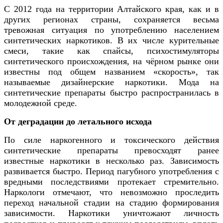
С 2012 года на территории Алтайского края, как и в
других регионах страны, сохраняется весьма
тревожная ситуация по употреблению населением
синтетических наркотиков. В их числе курительные
смеси, такие как спайсы, психостимуляторы
синтетического происхождения, на чёрном рынке они
известны под общем названием «скорость», так
называемые дизайнерские наркотики. Мода на
синтетические препараты быстро распространилась в
молодежной среде.
От деградации до летального исхода
По силе наркогенного и токсического действия
синтетические препараты превосходят ранее
известные наркотики в несколько раз. Зависимость
развивается быстро. Период пагубного употребления с
вредными последствиями протекает стремительно.
Наркологи отмечают, что невозможно проследить
переход начальной стадии на стадию формирования
зависимости. Наркотики уничтожают личность