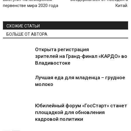
первенстве мира 2020 года
Китай.
СХОЖИЕ СТАТЬИ
БОЛЬШЕ ОТ АВТОРА
Открыта регистрация
зрителей на Гранд-финал «КАРДО» во
Владивостоке
Лучшая еда для младенца – грудное
молоко
Юбилейный форум «ГосСтарт» станет
площадкой для обновления
кадровой политики