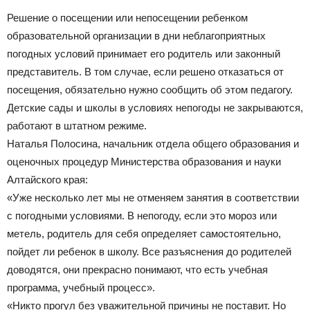
Решение о посещении или непосещении ребенком
образовательной организации в дни неблагоприятных
погодных условий принимает его родитель или законный
представитель. В том случае, если решено отказаться от
посещения, обязательно нужно сообщить об этом педагогу.
Детские сады и школы в условиях непогоды не закрываются,
работают в штатном режиме.
Наталья Полосина, начальник отдела общего образования и
оценочных процедур Министерства образования и науки
Алтайского края:
«Уже несколько лет мы не отменяем занятия в соответствии
с погодными условиями. В непогоду, если это мороз или
метель, родитель для себя определяет самостоятельно,
пойдет ли ребенок в школу. Все разъяснения до родителей
доводятся, они прекрасно понимают, что есть учебная
программа, учебный процесс».
«Никто прогул без уважительной причины не поставит. Но