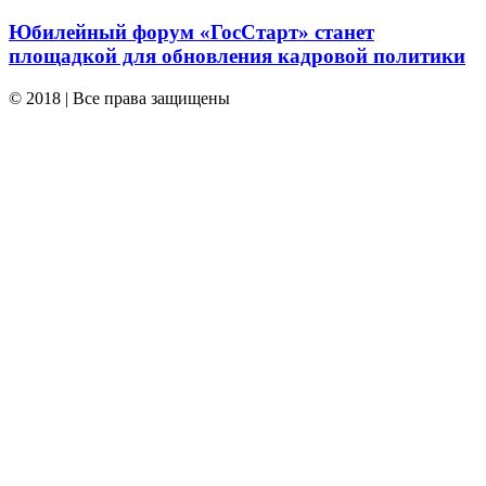
Юбилейный форум «ГосСтарт» станет
площадкой для обновления кадровой политики
© 2018 | Все права защищены