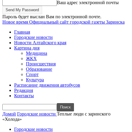
Ваш адрес электронной почты
Пароль будет выслан Вам по электронной почте.
Новое время
Официальный сайт городской газеты Заринска
Главная
Городские новости
Новости Алтайского края
Картина дня
Медицина
ЖКХ
Происшествия
Образование
Спорт
Культура
Расписание движения автобусов
Редакция
Контакты
Домой
Городские новости
Теплые люди с заринского
«Холода»
Городские новости