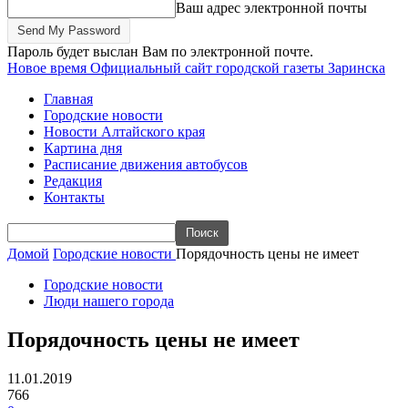
Ваш адрес электронной почты
Пароль будет выслан Вам по электронной почте.
Новое время
Официальный сайт городской газеты Заринска
Главная
Городские новости
Новости Алтайского края
Картина дня
Расписание движения автобусов
Редакция
Контакты
Домой
Городские новости
Порядочность цены не имеет
Городские новости
Люди нашего города
Порядочность цены не имеет
11.01.2019
766