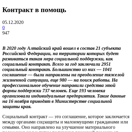
Контракт в помощь
05.12.2020
0
947
В 2020 году Алтайский край вошел в состав 21 субъекта
Российской Федерации, на территории которых будет
развиваться такая мера социальной поддержки, как
социальный контракт. Всего за год заключили 2951
социальный контракт. Большинство из них — 1041
соглашение — были направлены на преодоление тяжелой
жизненной ситуации, еще 980 — на поиск работы. На
профессиональное обучение направили средства этой
формы поддержки 737 человек. Еще 193 человека
организовали индивидуальные предприятия. Такие данные
на 16 ноября приводят в Министерстве социальной
защиты края.
Социальный контракт — это соглашение, которое заключается
между органами соцзащиты и малоимущими гражданами или
семьями. Оно направлено на улучшение материального