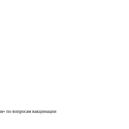
ия» по вопросам вакцинации